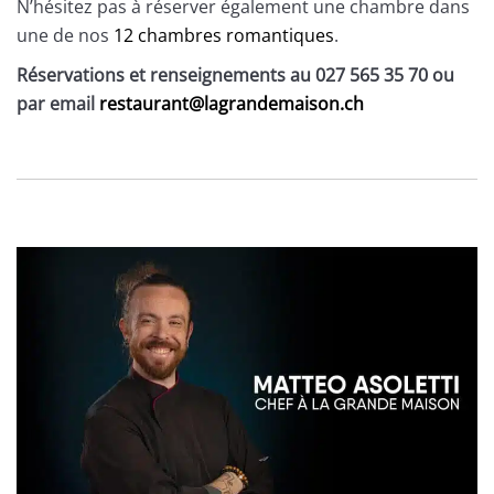
N’hésitez pas à réserver également une chambre dans
une de nos
12 chambres romantiques
.
Réservations et renseignements au 027 565 35 70 ou
par email
restaurant@lagrandemaison.ch