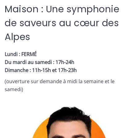
Maison : Une symphonie
de saveurs au cœur des
Alpes
Lundi : FERMÉ
Du mardi au samedi : 17h-24h
Dimanche : 11h-15h et 17h-23h
(ouverture sur demande à midi la semaine et le
samedi)