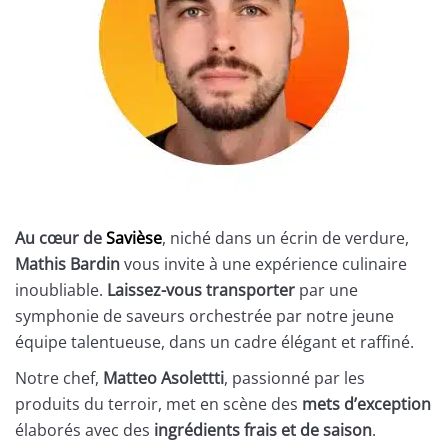
Au cœur de
Savièse
, niché dans un écrin de verdure,
Mathis Bardin
vous invite à une expérience culinaire
inoubliable.
Laissez-vous transporter
par une
symphonie de saveurs orchestrée par notre jeune
équipe talentueuse, dans un cadre élégant et raffiné.
Notre chef,
Matteo Asolettti
, passionné par les
produits du terroir, met en scène des
mets d’exception
élaborés avec des
ingrédients frais et de saison
.