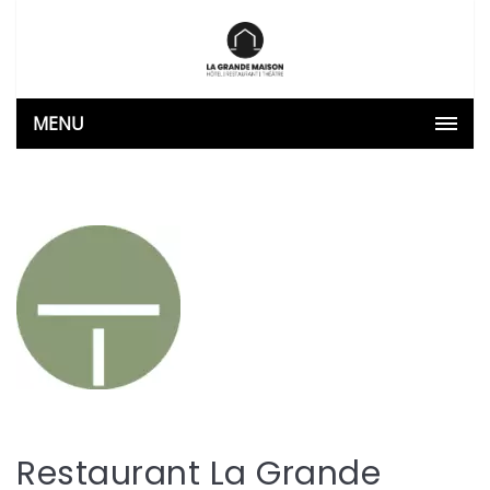
MENU
Restaurant La Grande