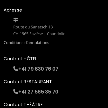
Adresse
Route du Sanetsch 13
CH-1965 Savièse | Chandolin
Conditions d’annulations
Contact HÔTEL
+41 79 830 76 07
Contact RESTAURANT
+41 27 565 35 70
Contact THÉÂTRE