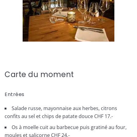
Carte du moment
Entrées
Salade russe, mayonnaise aux herbes, citrons
confits au sel et chips de patate douce CHF 17.-
Os à moelle cuit au barbecue puis gratiné au four,
moules et salicorne CHF 24.-