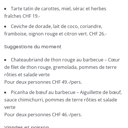
Tarte tatin de carottes, miel, sérac et herbes
fraîches CHF 19.-
Ceviche de dorade, lait de coco, coriandre,
framboise, oignon rouge et citron vert. CHF 26.-
Suggestions du moment
Chateaubriand de thon rouge au barbecue – Cœur
de filet de thon rouge, gremolada, pommes de terre
rôties et salade verte
Pour deux personnes CHF 49.-/pers.
Picanha de bœuf au barbecue – Aiguillette de bœuf,
sauce chimichurri, pommes de terre rôties et salade
verte
Pour deux personnes CHF 46.-/pers.
Viandes et poisson