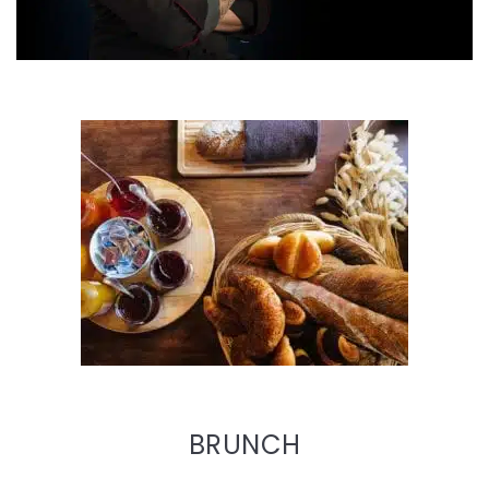
BRUNCH