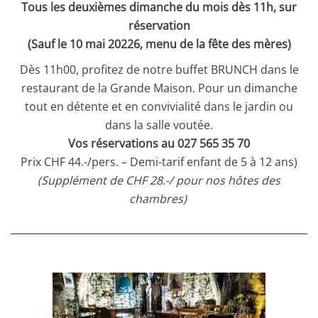
Tous les deuxièmes dimanche du mois dès 11h, sur
réservation
(Sauf le 10 mai 20226, menu de la fête des mères)
Dès 11h00, profitez de notre buffet BRUNCH dans le
restaurant de la Grande Maison. Pour un dimanche
tout en détente et en convivialité dans le jardin ou
dans la salle voutée.
Vos réservations au 027 565 35 70
Prix CHF 44.-/pers. – Demi-tarif enfant de 5 à 12 ans)
(Supplément de CHF 28.-/ pour nos hôtes des
chambres)