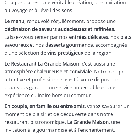
Chaque plat est une véritable création, une invitation
au voyage et à l’éveil des sens.
Le menu
, renouvelé régulièrement, propose une
déclinaison de saveurs audacieuses et raffinées
.
Laissez-vous tenter par nos
entrées délicates
, nos
plats
savoureux
et nos
desserts gourmands
, accompagnés
d’une sélection de
vins prestigieux
de la région.
Le Restaurant La Grande Maison
, c’est aussi une
atmosphère chaleureuse et conviviale
. Notre équipe
attentive et professionnelle est à votre disposition
pour vous garantir un service impeccable et une
expérience culinaire hors du commun.
En couple, en famille ou entre amis
, venez savourer un
moment de plaisir et de découverte dans notre
restaurant bistronomique.
La Grande Maison
, une
invitation à la gourmandise et à l’enchantement.