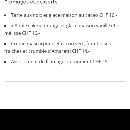
Fromages et desserts
Tarte aux noix et glace maison au cacao CHF 16.-
« Apple cake », orange et glace maison vanille et
mélisse CHF 16.-
Crème mascarpone et citron vert, framboises
fraiches et crumble d’Amaretti CHF 14.-
Assortiment de fromage du moment CHF 15.-