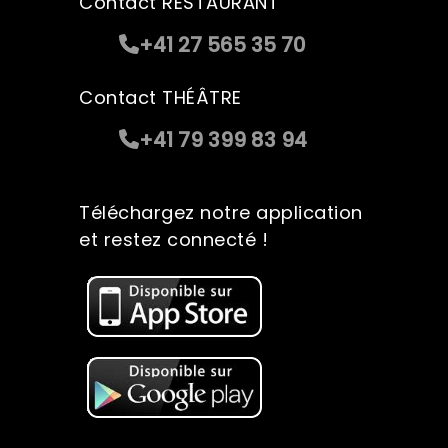
Contact RESTAURANT
+41 27 565 35 70
Contact THÉÂTRE
+41 79 399 83 94
Téléchargez notre application
et restez connecté !