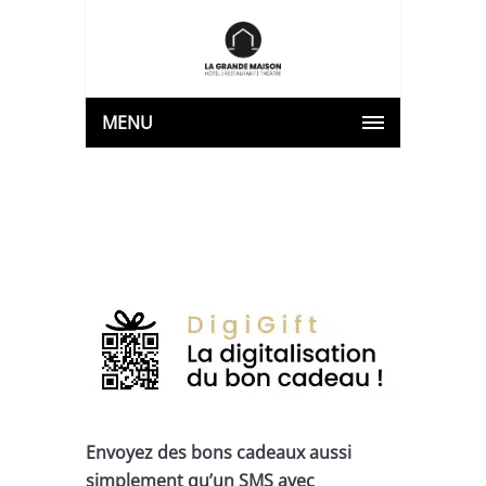
MENU
Envoyez des bons cadeaux aussi
simplement qu’un SMS avec