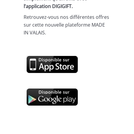
l’application DIGIGIFT.
Retrouvez-vous nos différentes offres
sur cette nouvelle plateforme MADE
IN VALAIS.