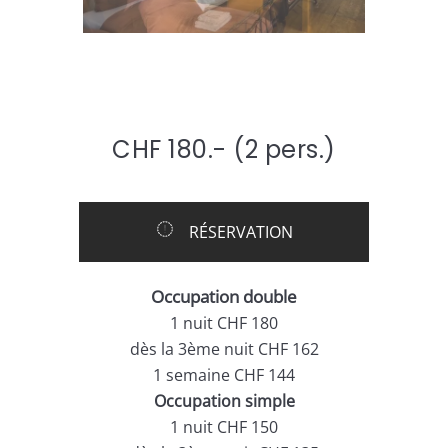
CHF 180.- (
2 pers.)
RÉSERVATION
Occupation double
1 nuit CHF 180
dès la 3ème nuit CHF 162
1 semaine CHF 144
Occupation simple
1 nuit CHF 150