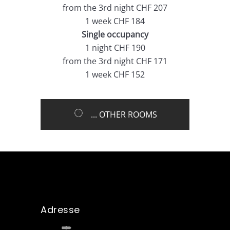
from the 3rd night CHF 207
1 week CHF 184
Single occupancy
1 night CHF 190
from the 3rd night CHF 171
1 week CHF 152
... OTHER ROOMS
Adresse