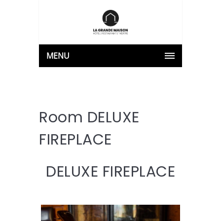
MENU
Room DELUXE
FIREPLACE
DELUXE FIREPLACE